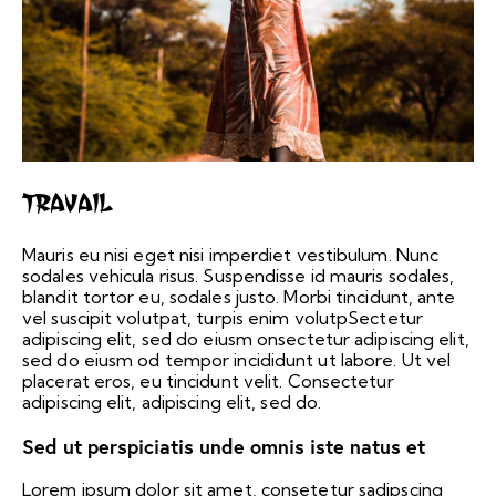
Travail
Mauris eu nisi eget nisi imperdiet vestibulum. Nunc
sodales vehicula risus. Suspendisse id mauris sodales,
blandit tortor eu, sodales justo. Morbi tincidunt, ante
vel suscipit volutpat, turpis enim volutpSectetur
adipiscing elit, sed do eiusm onsectetur adipiscing elit,
sed do eiusm od tempor incididunt ut labore. Ut vel
placerat eros, eu tincidunt velit. Consectetur
adipiscing elit, adipiscing elit, sed do.
Sed ut perspiciatis unde omnis iste natus et
Lorem ipsum dolor sit amet, consetetur sadipscing