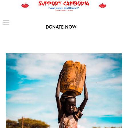
DONATE NOW