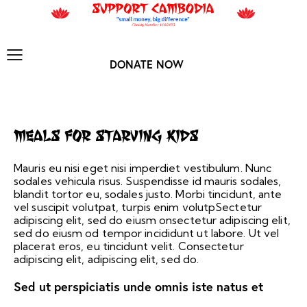
DONATE NOW
Meals for Starving Kids
Mauris eu nisi eget nisi imperdiet vestibulum. Nunc
sodales vehicula risus. Suspendisse id mauris sodales,
blandit tortor eu, sodales justo. Morbi tincidunt, ante
vel suscipit volutpat, turpis enim volutpSectetur
adipiscing elit, sed do eiusm onsectetur adipiscing elit,
sed do eiusm od tempor incididunt ut labore. Ut vel
placerat eros, eu tincidunt velit. Consectetur
adipiscing elit, adipiscing elit, sed do.
Sed ut perspiciatis unde omnis iste natus et