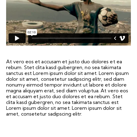
At vero eos et accusam et justo duo dolores et ea
rebum. Stet clita kasd gubergren, no sea takimata
sanctus est Lorem ipsum dolor sit amet. Lorem ipsum
dolor sit amet, consetetur sadipscing elitr, sed diam
nonumy eirmod tempor invidunt ut labore et dolore
magna aliquyam erat, sed diam voluptua. At vero eos
et accusam et justo duo dolores et ea rebum. Stet
clita kasd gubergren, no sea takimata sanctus est
Lorem ipsum dolor sit amet. Lorem ipsum dolor sit
amet, consetetur sadipscing elitr.