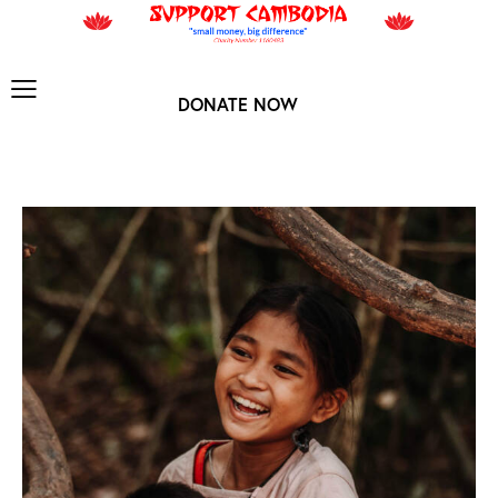
DONATE NOW