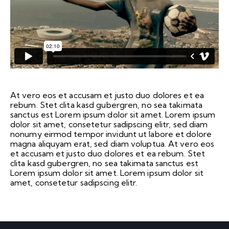
At vero eos et accusam et justo duo dolores et ea
rebum. Stet clita kasd gubergren, no sea takimata
sanctus est Lorem ipsum dolor sit amet. Lorem ipsum
dolor sit amet, consetetur sadipscing elitr, sed diam
nonumy eirmod tempor invidunt ut labore et dolore
magna aliquyam erat, sed diam voluptua. At vero eos
et accusam et justo duo dolores et ea rebum. Stet
clita kasd gubergren, no sea takimata sanctus est
Lorem ipsum dolor sit amet. Lorem ipsum dolor sit
amet, consetetur sadipscing elitr.