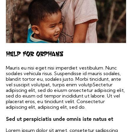
Help for Orphans
Mauris eu nisi eget nisi imperdiet vestibulum. Nunc
sodales vehicula risus. Suspendisse id mauris sodales,
blandit tortor eu, sodales justo. Morbi tincidunt, ante
vel suscipit volutpat, turpis enim volutpSectetur
adipiscing elit, sed do eiusm onsectetur adipiscing elit,
sed do eiusm od tempor incididunt ut labore. Ut vel
placerat eros, eu tincidunt velit. Consectetur
adipiscing elit, adipiscing elit, sed do.
Sed ut perspiciatis unde omnis iste natus et
Lorem ipsum dolor sit amet, consetetur sadipscing